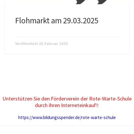
Flohmarkt am 29.03.2025
Veröffentlicht
26.Februar 2025
Unterstützen Sie den Förderverein der Rote-Warte-Schule
durch ihren Interneteinkauf!:
https://www.bildungsspender.de/rote-warte-schule