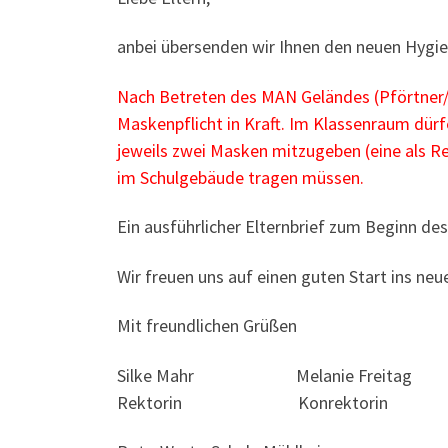
anbei übersenden wir Ihnen den neuen Hygi
Nach Betreten des MAN Geländes (Pförtner/
Maskenpflicht in Kraft. Im Klassenraum dür
jeweils zwei Masken mitzugeben (eine als R
im Schulgebäude tragen müssen.
Ein ausführlicher Elternbrief zum Beginn de
Wir freuen uns auf einen guten Start ins neue
Mit freundlichen Grüßen
Silke Mahr Melanie Freitag
Rektorin Konrektorin