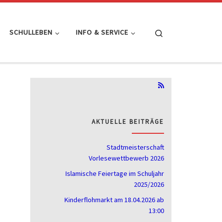
Search
SCHULLEBEN
INFO & SERVICE
AKTUELLE BEITRÄGE
Stadtmeisterschaft
Vorlesewettbewerb 2026
Islamische Feiertage im Schuljahr
2025/2026
Kinderflohmarkt am 18.04.2026 ab
13:00