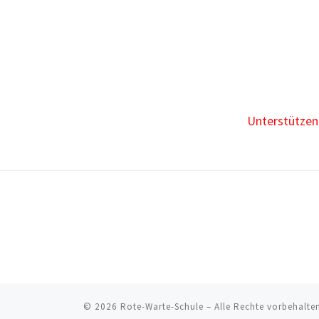
Unterstützen 
© 2026
Rote-Warte-Schule
–
Alle Rechte vorbehalte