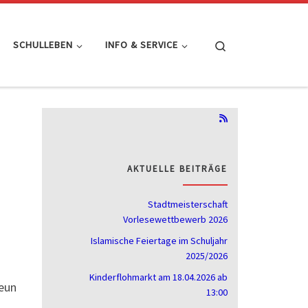
Search
SCHULLEBEN
INFO & SERVICE
AKTUELLE BEITRÄGE
Stadtmeisterschaft
Vorlesewettbewerb 2026
Islamische Feiertage im Schuljahr
2025/2026
Kinderflohmarkt am 18.04.2026 ab
eun
13:00