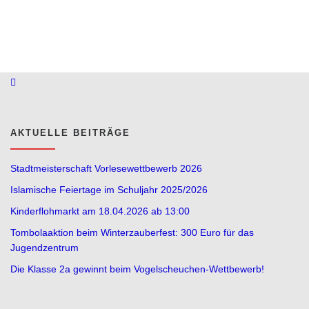
AKTUELLE BEITRÄGE
Stadtmeisterschaft Vorlesewettbewerb 2026
Islamische Feiertage im Schuljahr 2025/2026
Kinderflohmarkt am 18.04.2026 ab 13:00
Tombolaaktion beim Winterzauberfest: 300 Euro für das
Jugendzentrum
Die Klasse 2a gewinnt beim Vogelscheuchen-Wettbewerb!