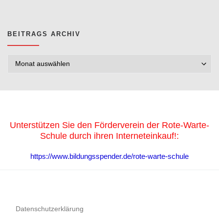
BEITRAGS ARCHIV
Beitrags Archiv
Unterstützen Sie den Förderverein der Rote-Warte-
Schule durch ihren Interneteinkauf!:
https://www.bildungsspender.de/rote-warte-schule
Datenschutzerklärung