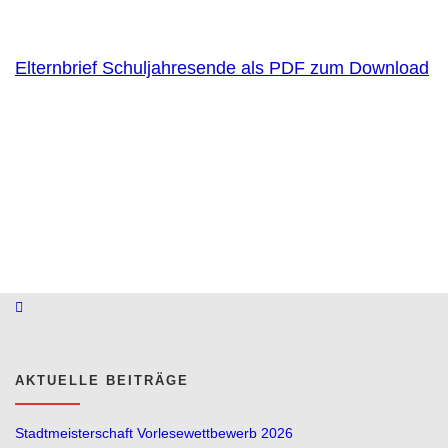
Elternbrief Schuljahresende als PDF zum Download
AKTUELLE BEITRÄGE
Stadtmeisterschaft Vorlesewettbewerb 2026