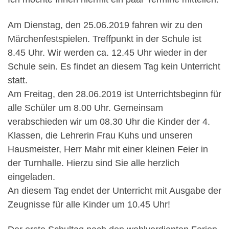
Am Dienstag, den 25.06.2019 fahren wir zu den
Märchenfestspielen. Treffpunkt in der Schule ist
8.45 Uhr. Wir werden ca. 12.45 Uhr wieder in der
Schule sein. Es findet an diesem Tag kein Unterricht
statt.
Am Freitag, den 28.06.2019 ist Unterrichtsbeginn für
alle Schüler um 8.00 Uhr. Gemeinsam
verabschieden wir um 08.30 Uhr die Kinder der 4.
Klassen, die Lehrerin Frau Kuhs und unseren
Hausmeister, Herr Mahr mit einer kleinen Feier in
der Turnhalle. Hierzu sind Sie alle herzlich
eingeladen.
An diesem Tag endet der Unterricht mit Ausgabe der
Zeugnisse für alle Kinder um 10.45 Uhr!