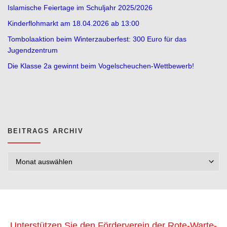
Islamische Feiertage im Schuljahr 2025/2026
Kinderflohmarkt am 18.04.2026 ab 13:00
Tombolaaktion beim Winterzauberfest: 300 Euro für das
Jugendzentrum
Die Klasse 2a gewinnt beim Vogelscheuchen-Wettbewerb!
BEITRAGS ARCHIV
Beitrags Archiv
Unterstützen Sie den Förderverein der Rote-Warte-