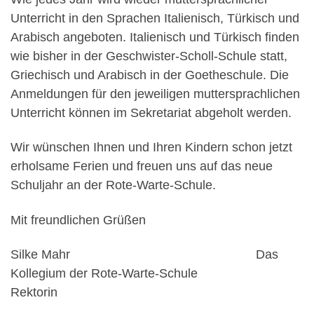
Unterricht in den Sprachen Italienisch, Türkisch und
Arabisch angeboten. Italienisch und Türkisch finden
wie bisher in der Geschwister-Scholl-Schule statt,
Griechisch und Arabisch in der Goetheschule. Die
Anmeldungen für den jeweiligen muttersprachlichen
Unterricht können im Sekretariat abgeholt werden.
Wir wünschen Ihnen und Ihren Kindern schon jetzt
erholsame Ferien und freuen uns auf das neue
Schuljahr an der Rote-Warte-Schule.
Mit freundlichen Grüßen
Silke Mahr Das
Kollegium der Rote-Warte-Schule
Rektorin