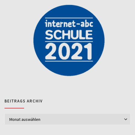
BEITRAGS ARCHIV
Beitrags Archiv