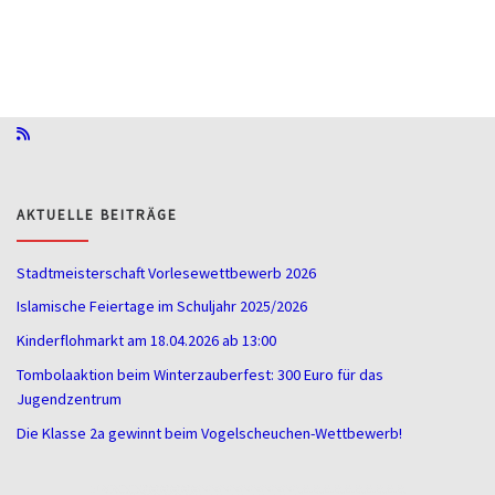
AKTUELLE BEITRÄGE
Stadtmeisterschaft Vorlesewettbewerb 2026
Islamische Feiertage im Schuljahr 2025/2026
Kinderflohmarkt am 18.04.2026 ab 13:00
Tombolaaktion beim Winterzauberfest: 300 Euro für das
Jugendzentrum
Die Klasse 2a gewinnt beim Vogelscheuchen-Wettbewerb!