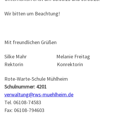
Wir bitten um Beachtung!
Mit freundlichen Grüßen
Silke Mahr Melanie Freitag
Rektorin Konrektorin
Rote-Warte-Schule Mühlheim
Schulnummer: 4201
verwaltung@rws-muehlheim.de
Tel. 06108-74583
Fax: 06108-794603