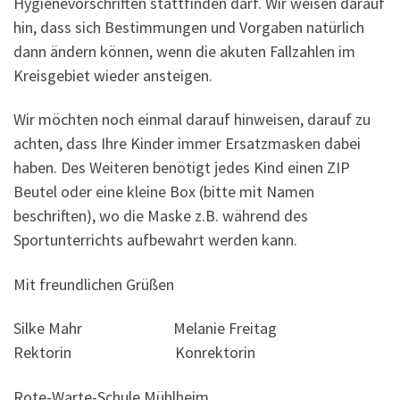
Hygienevorschriften stattfinden darf. Wir weisen darauf
hin, dass sich Bestimmungen und Vorgaben natürlich
dann ändern können, wenn die akuten Fallzahlen im
Kreisgebiet wieder ansteigen.
Wir möchten noch einmal darauf hinweisen, darauf zu
achten, dass Ihre Kinder immer Ersatzmasken dabei
haben. Des Weiteren benötigt jedes Kind einen ZIP
Beutel oder eine kleine Box (bitte mit Namen
beschriften), wo die Maske z.B. während des
Sportunterrichts aufbewahrt werden kann.
Mit freundlichen Grüßen
Silke Mahr Melanie Freitag
Rektorin Konrektorin
Rote-Warte-Schule Mühlheim