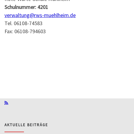
Schulnummer: 4201
verwaltung@rws-muehlheim.de
Tel. 06108-74583
Fax: 06108-794603
AKTUELLE BEITRÄGE