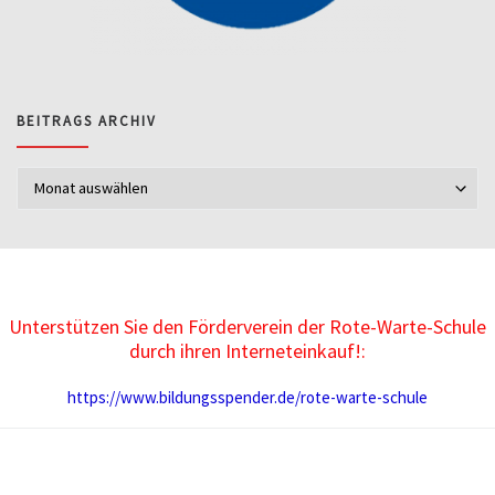
BEITRAGS ARCHIV
Beitrags Archiv
Unterstützen Sie den Förderverein der Rote-Warte-Schule
durch ihren Interneteinkauf!:
https://www.bildungsspender.de/rote-warte-schule