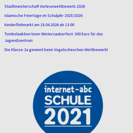
Stadtmeisterschaft Vorlesewettbewerb 2026
Islamische Feiertage im Schuljahr 2025/2026
Kinderflohmarkt am 18.04.2026 ab 13:00
Tombolaaktion beim Winterzauberfest: 300 Euro für das
Jugendzentrum
Die Klasse 2a gewinnt beim Vogelscheuchen-Wettbewerb!