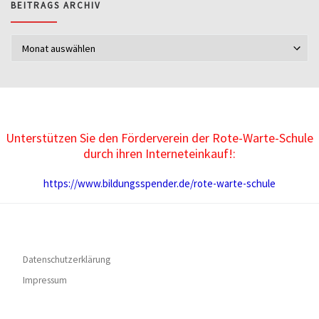
BEITRAGS ARCHIV
Beitrags Archiv
Unterstützen Sie den Förderverein der Rote-Warte-Schule
durch ihren Interneteinkauf!:
https://www.bildungsspender.de/rote-warte-schule
Datenschutzerklärung
Impressum