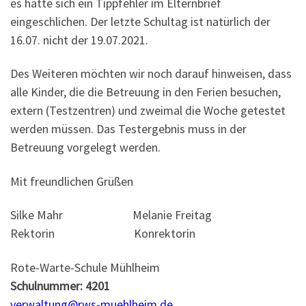
es hatte sich ein Tippfehler im Elternbrief
eingeschlichen. Der letzte Schultag ist natürlich der
16.07. nicht der 19.07.2021.
Des Weiteren möchten wir noch darauf hinweisen, dass
alle Kinder, die die Betreuung in den Ferien besuchen,
extern (Testzentren) und zweimal die Woche getestet
werden müssen. Das Testergebnis muss in der
Betreuung vorgelegt werden.
Mit freundlichen Grüßen
Silke Mahr Melanie Freitag
Rektorin Konrektorin
Rote-Warte-Schule Mühlheim
Schulnummer: 4201
verwaltung@rws-muehlheim.de