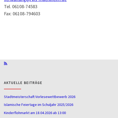
Tel. 06108-74583
Fax: 06108-794603
AKTUELLE BEITRÄGE
Stadtmeisterschaft Vorlesewettbewerb 2026
Islamische Feiertage im Schuljahr 2025/2026
Kinderflohmarkt am 18.04.2026 ab 13:00