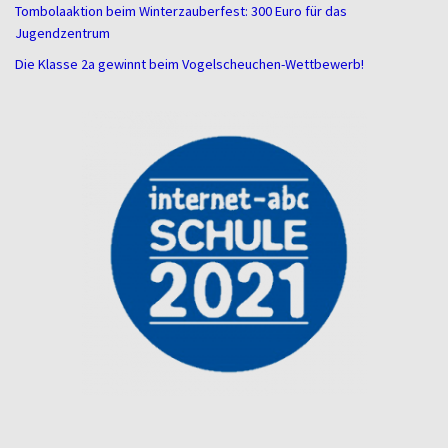
Tombolaaktion beim Winterzauberfest: 300 Euro für das
Jugendzentrum
Die Klasse 2a gewinnt beim Vogelscheuchen-Wettbewerb!