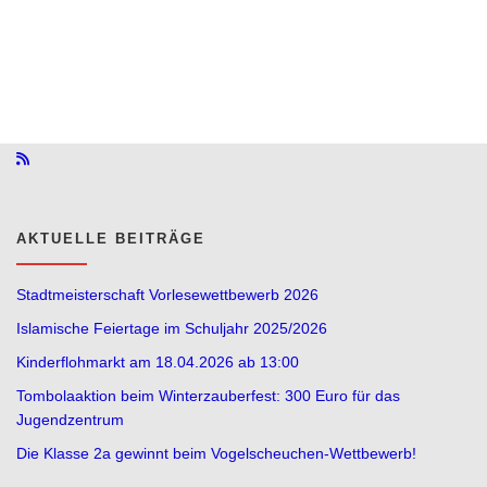
AKTUELLE BEITRÄGE
Stadtmeisterschaft Vorlesewettbewerb 2026
Islamische Feiertage im Schuljahr 2025/2026
Kinderflohmarkt am 18.04.2026 ab 13:00
Tombolaaktion beim Winterzauberfest: 300 Euro für das
Jugendzentrum
Die Klasse 2a gewinnt beim Vogelscheuchen-Wettbewerb!