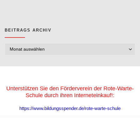
BEITRAGS ARCHIV
Beitrags Archiv
Unterstützen Sie den Förderverein der Rote-Warte-
Schule durch ihren Interneteinkauf!:
https://www.bildungsspender.de/rote-warte-schule