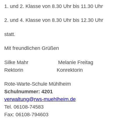
1. und 2. Klasse von 8.30 Uhr bis 11.30 Uhr
2. und 4. Klasse von 8.30 Uhr bis 12.30 Uhr
statt.
Mit freundlichen Grüßen
Silke Mahr Melanie Freitag
Rektorin Konrektorin
Rote-Warte-Schule Mühlheim
Schulnummer: 4201
verwaltung@rws-muehlheim.de
Tel. 06108-74583
Fax: 06108-794603