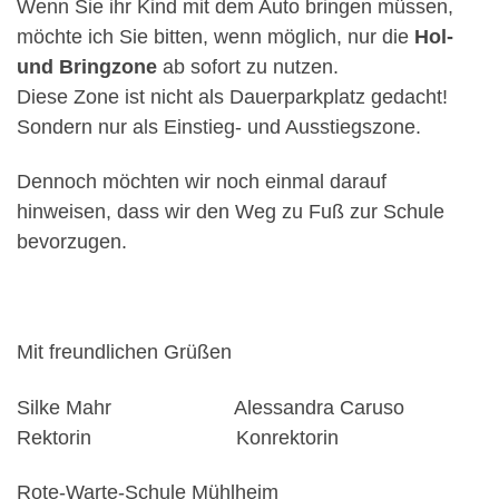
Wenn Sie ihr Kind mit dem Auto bringen müssen,
möchte ich Sie bitten, wenn möglich, nur die
Hol-
und Bringzone
ab sofort zu nutzen.
Diese Zone ist nicht als Dauerparkplatz gedacht!
Sondern nur als Einstieg- und Ausstiegszone.
Dennoch möchten wir noch einmal darauf
hinweisen, dass wir den Weg zu Fuß zur Schule
bevorzugen.
Mit freundlichen Grüßen
Silke Mahr Alessandra Caruso
Rektorin Konrektorin
Rote-Warte-Schule Mühlheim