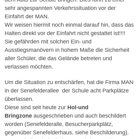
sehr angespannten Verkehrssituation vor der
Einfahrt der MAN.
Wir weisen hiermit noch einmal darauf hin, dass das
Halten direkt vor der Einfahrt nicht gestattet ist!!!!
Sie gefährden mit solchen Ein- und
Ausstiegsmanövern in hohem Maße die Sicherheit
aller Schüler, die das Gelände betreten und
verlassen möchten.
Um die Situation zu entschärfen, hat die Firma MAN
in der Senefelderallee der Schule acht Parkplätze
überlassen.
Diese sind seit heute zur
Hol-und
Bringzone
ausgeschrieben und auch beschildert
worden (Senefelderalle, Besucherparkplätz,
gegenüber Senefelderhaus, siehe Beschilderung).