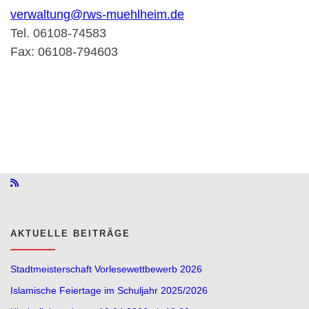
verwaltung@rws-muehlheim.de
Tel. 06108-74583
Fax: 06108-794603
AKTUELLE BEITRÄGE
Stadtmeisterschaft Vorlesewettbewerb 2026
Islamische Feiertage im Schuljahr 2025/2026