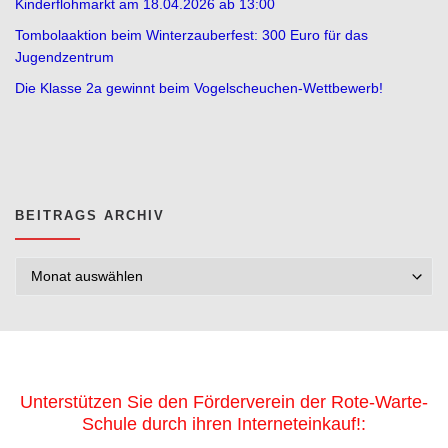
Kinderflohmarkt am 18.04.2026 ab 13:00
Tombolaaktion beim Winterzauberfest: 300 Euro für das
Jugendzentrum
Die Klasse 2a gewinnt beim Vogelscheuchen-Wettbewerb!
BEITRAGS ARCHIV
Beitrags Archiv
Unterstützen Sie den Förderverein der Rote-Warte-
Schule durch ihren Interneteinkauf!: