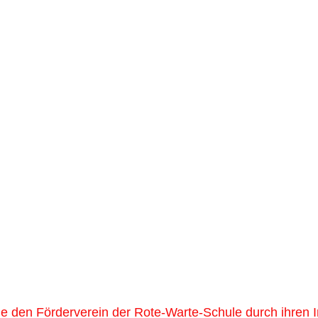
ie den Förderverein der Rote-Warte-Schule durch ihren In