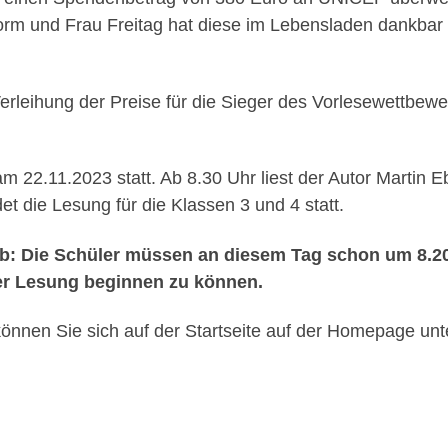
rm und Frau Freitag hat diese im Lebensladen dankbar
erleihung der Preise für die Sieger des Vorlesewettbew
m 22.11.2023 statt. Ab 8.30 Uhr liest der Autor Martin E
et die Lesung für die Klassen 3 und 4 statt.
 2b: Die Schüler müssen an diesem Tag schon um 8.2
der Lesung beginnen zu können.
 können Sie sich auf der Startseite auf der Homepage unt