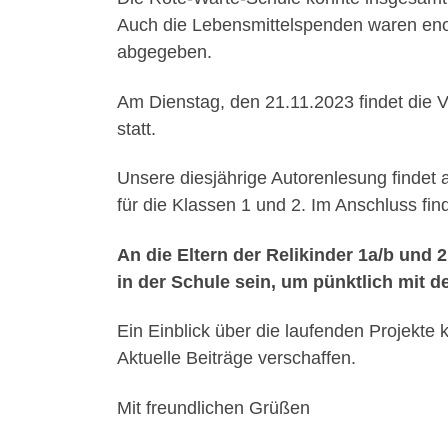
Auch die Lebensmittelspenden waren eno
abgegeben.
Am Dienstag, den 21.11.2023 findet die V
statt.
Unsere diesjährige Autorenlesung findet a
für die Klassen 1 und 2. Im Anschluss find
An die Eltern der Relikinder 1a/b und
in der Schule sein, um pünktlich mit 
Ein Einblick über die laufenden Projekte
Aktuelle Beiträge verschaffen.
Mit freundlichen Grüßen