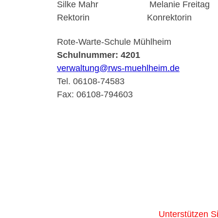
Silke Mahr Melanie Freitag
Rektorin Konrektorin
Rote-Warte-Schule Mühlheim
Schulnummer: 4201
verwaltung@rws-muehlheim.de
Tel. 06108-74583
Fax: 06108-794603
Unterstützen S