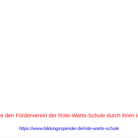
ie den Förderverein der Rote-Warte-Schule durch ihren In
https://www.bildungsspender.de/rote-warte-schule