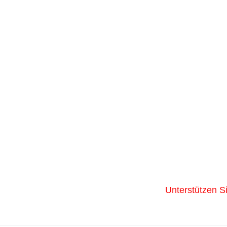
Unterstützen S