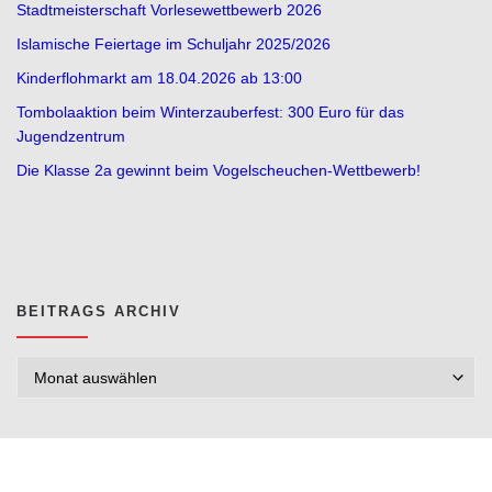
Stadtmeisterschaft Vorlesewettbewerb 2026
Islamische Feiertage im Schuljahr 2025/2026
Kinderflohmarkt am 18.04.2026 ab 13:00
Tombolaaktion beim Winterzauberfest: 300 Euro für das
Jugendzentrum
Die Klasse 2a gewinnt beim Vogelscheuchen-Wettbewerb!
BEITRAGS ARCHIV
Beitrags Archiv