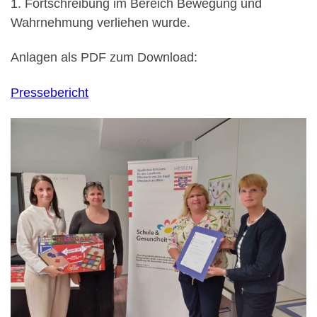
1. Fortschreibung im Bereich Bewegung und
Wahrnehmung verliehen wurde.
Anlagen als PDF zum Download:
Pressebericht