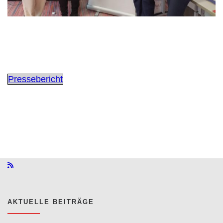
Pressebericht
AKTUELLE BEITRÄGE